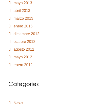
mayo 2013
abril 2013
marzo 2013
enero 2013
diciembre 2012
octubre 2012
agosto 2012
mayo 2012
enero 2012
Categories
News