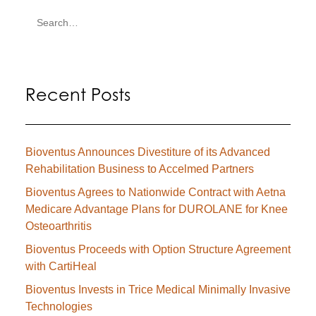
Recent Posts
Bioventus Announces Divestiture of its Advanced
Rehabilitation Business to Accelmed Partners
Bioventus Agrees to Nationwide Contract with Aetna
Medicare Advantage Plans for DUROLANE for Knee
Osteoarthritis
Bioventus Proceeds with Option Structure Agreement
with CartiHeal
Bioventus Invests in Trice Medical Minimally Invasive
Technologies