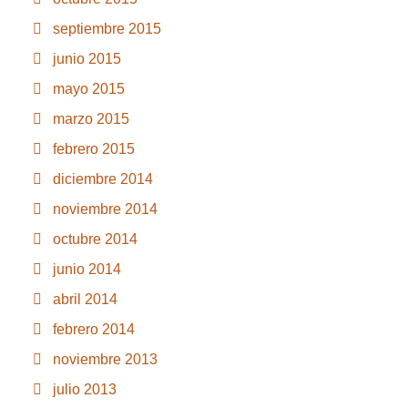
septiembre 2015
junio 2015
mayo 2015
marzo 2015
febrero 2015
diciembre 2014
noviembre 2014
octubre 2014
junio 2014
abril 2014
febrero 2014
noviembre 2013
julio 2013