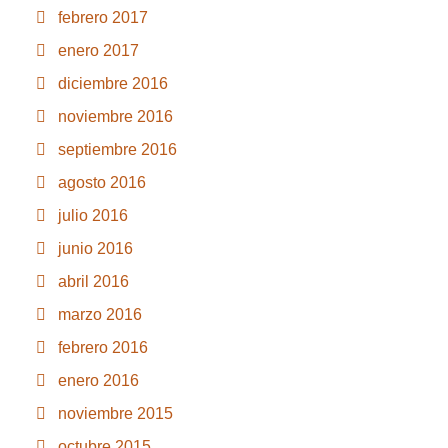
febrero 2017
enero 2017
diciembre 2016
noviembre 2016
septiembre 2016
agosto 2016
julio 2016
junio 2016
abril 2016
marzo 2016
febrero 2016
enero 2016
noviembre 2015
octubre 2015