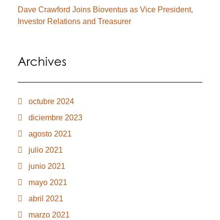
Dave Crawford Joins Bioventus as Vice President,
Investor Relations and Treasurer
Archives
octubre 2024
diciembre 2023
agosto 2021
julio 2021
junio 2021
mayo 2021
abril 2021
marzo 2021