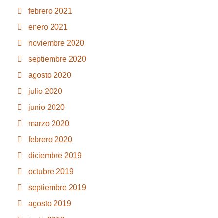
febrero 2021
enero 2021
noviembre 2020
septiembre 2020
agosto 2020
julio 2020
junio 2020
marzo 2020
febrero 2020
diciembre 2019
octubre 2019
septiembre 2019
agosto 2019