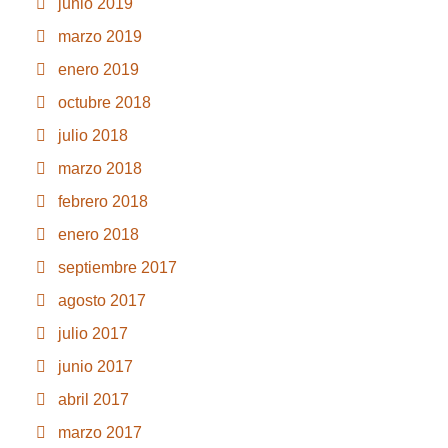
junio 2019
marzo 2019
enero 2019
octubre 2018
julio 2018
marzo 2018
febrero 2018
enero 2018
septiembre 2017
agosto 2017
julio 2017
junio 2017
abril 2017
marzo 2017