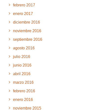
febrero 2017
enero 2017
diciembre 2016
noviembre 2016
septiembre 2016
agosto 2016
julio 2016
junio 2016
abril 2016
marzo 2016
febrero 2016
enero 2016
noviembre 2015