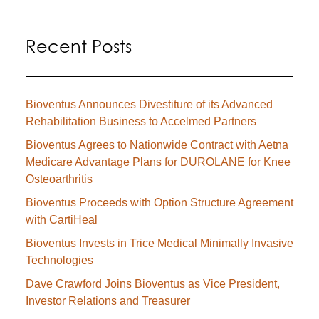
Recent Posts
Bioventus Announces Divestiture of its Advanced
Rehabilitation Business to Accelmed Partners
Bioventus Agrees to Nationwide Contract with Aetna
Medicare Advantage Plans for DUROLANE for Knee
Osteoarthritis
Bioventus Proceeds with Option Structure Agreement
with CartiHeal
Bioventus Invests in Trice Medical Minimally Invasive
Technologies
Dave Crawford Joins Bioventus as Vice President,
Investor Relations and Treasurer