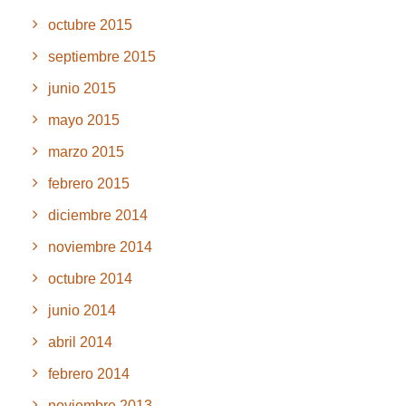
octubre 2015
septiembre 2015
junio 2015
mayo 2015
marzo 2015
febrero 2015
diciembre 2014
noviembre 2014
octubre 2014
junio 2014
abril 2014
febrero 2014
noviembre 2013