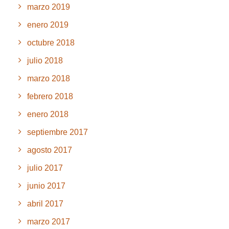
marzo 2019
enero 2019
octubre 2018
julio 2018
marzo 2018
febrero 2018
enero 2018
septiembre 2017
agosto 2017
julio 2017
junio 2017
abril 2017
marzo 2017