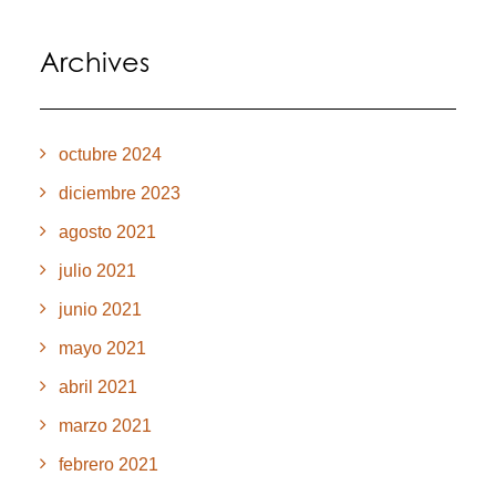
Archives
octubre 2024
diciembre 2023
agosto 2021
julio 2021
junio 2021
mayo 2021
abril 2021
marzo 2021
febrero 2021