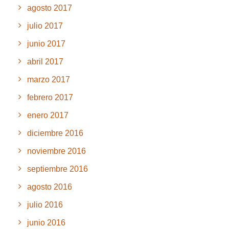
agosto 2017
julio 2017
junio 2017
abril 2017
marzo 2017
febrero 2017
enero 2017
diciembre 2016
noviembre 2016
septiembre 2016
agosto 2016
julio 2016
junio 2016