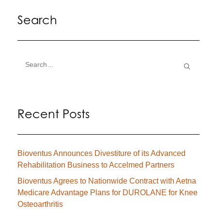
Search
Recent Posts
Bioventus Announces Divestiture of its Advanced
Rehabilitation Business to Accelmed Partners
Bioventus Agrees to Nationwide Contract with Aetna
Medicare Advantage Plans for DUROLANE for Knee
Osteoarthritis