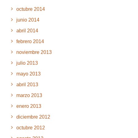
octubre 2014
junio 2014
abril 2014
febrero 2014
noviembre 2013
julio 2013
mayo 2013
abril 2013
marzo 2013
enero 2013
diciembre 2012
octubre 2012