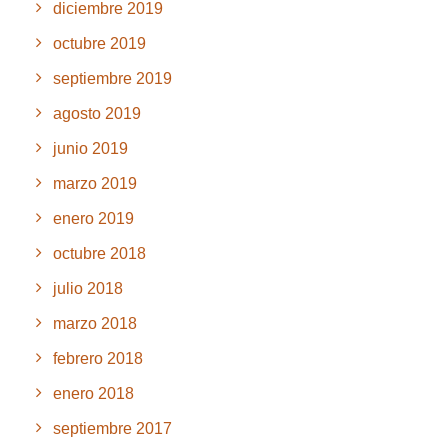
diciembre 2019
octubre 2019
septiembre 2019
agosto 2019
junio 2019
marzo 2019
enero 2019
octubre 2018
julio 2018
marzo 2018
febrero 2018
enero 2018
septiembre 2017