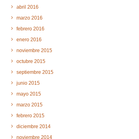
abril 2016
marzo 2016
febrero 2016
enero 2016
noviembre 2015
octubre 2015
septiembre 2015
junio 2015
mayo 2015
marzo 2015
febrero 2015
diciembre 2014
noviembre 2014