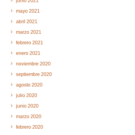
junio 2021
mayo 2021
abril 2021
marzo 2021
febrero 2021
enero 2021
noviembre 2020
septiembre 2020
agosto 2020
julio 2020
junio 2020
marzo 2020
febrero 2020