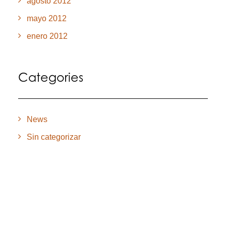
agosto 2012
mayo 2012
enero 2012
Categories
News
Sin categorizar