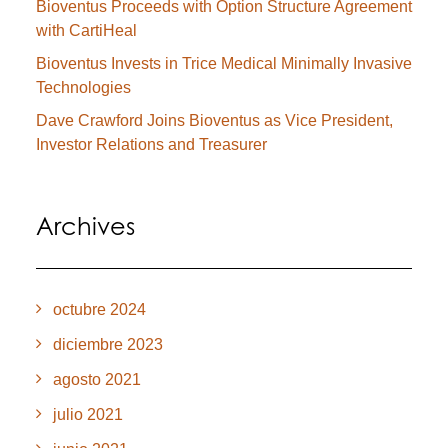
Bioventus Proceeds with Option Structure Agreement
with CartiHeal
Bioventus Invests in Trice Medical Minimally Invasive
Technologies
Dave Crawford Joins Bioventus as Vice President,
Investor Relations and Treasurer
Archives
octubre 2024
diciembre 2023
agosto 2021
julio 2021