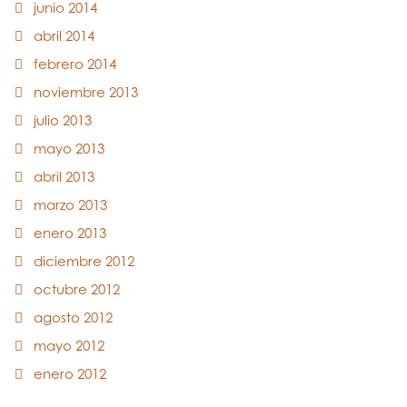
junio 2014
abril 2014
febrero 2014
noviembre 2013
julio 2013
mayo 2013
abril 2013
marzo 2013
enero 2013
diciembre 2012
octubre 2012
agosto 2012
mayo 2012
enero 2012