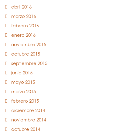
abril 2016
marzo 2016
febrero 2016
enero 2016
noviembre 2015
octubre 2015
septiembre 2015
junio 2015
mayo 2015
marzo 2015
febrero 2015
diciembre 2014
noviembre 2014
octubre 2014