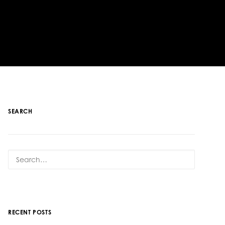
SEARCH
RECENT POSTS