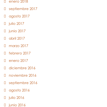
enero 2018
septiembre 2017
agosto 2017
julio 2017
junio 2017
abril 2017
marzo 2017
febrero 2017
enero 2017
diciembre 2016
noviembre 2016
septiembre 2016
agosto 2016
julio 2016
junio 2016