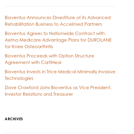
Bioventus Announces Divestiture of its Advanced
Rehabilitation Business to Accelmed Partners
Bioventus Agrees to Nationwide Contract with
Aetna Medicare Advantage Plans for DUROLANE
for Knee Osteoarthritis
Bioventus Proceeds with Option Structure
Agreement with CartiHeal
Bioventus Invests in Trice Medical Minimally Invasive
Technologies
Dave Crawford Joins Bioventus as Vice President,
Investor Relations and Treasurer
ARCHIVES