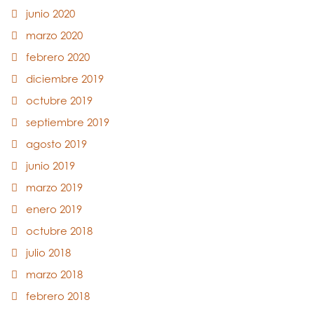
junio 2020
marzo 2020
febrero 2020
diciembre 2019
octubre 2019
septiembre 2019
agosto 2019
junio 2019
marzo 2019
enero 2019
octubre 2018
julio 2018
marzo 2018
febrero 2018