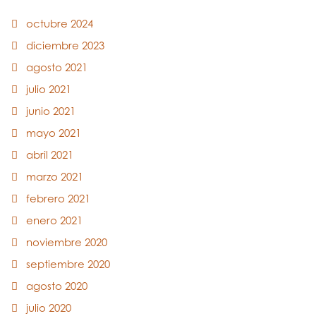
octubre 2024
diciembre 2023
agosto 2021
julio 2021
junio 2021
mayo 2021
abril 2021
marzo 2021
febrero 2021
enero 2021
noviembre 2020
septiembre 2020
agosto 2020
julio 2020