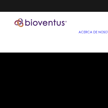
ACERCA DE NOSO