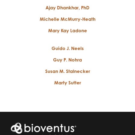
Ajay Dhankhar, PhD
Michelle McMurry-Heath
Mary Kay Ladone
Guido J. Neels
Guy P. Nohra
Susan M. Stalnecker
Marty Sutter