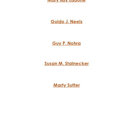
Guido J. Neels
Guy P. Nohra
Susan M. Stalnecker
Marty Sutter