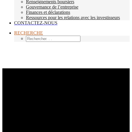
Renseignements boursiers
Gouvernance de l’entreprise
Finances et déclarations
Ressources pour les relations avec les investisseurs
CONTACTEZ-NOUS
RECHERCHE