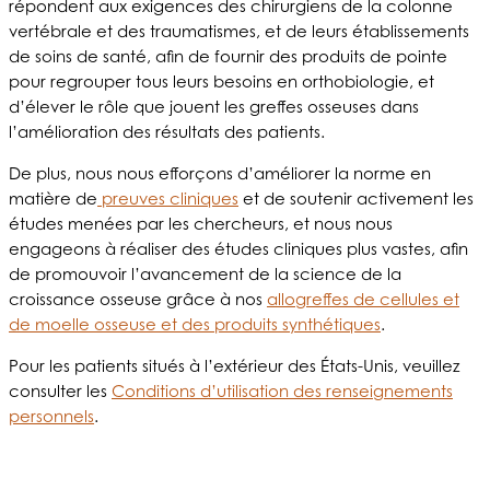
répondent aux exigences des chirurgiens de la colonne
vertébrale et des traumatismes, et de leurs établissements
de soins de santé, afin de fournir des produits de pointe
pour regrouper tous leurs besoins en orthobiologie, et
d’élever le rôle que jouent les greffes osseuses dans
l’amélioration des résultats des patients.
De plus, nous nous efforçons d’améliorer la norme en
matière de
preuves cliniques
et de soutenir activement les
études menées par les chercheurs, et nous nous
engageons à réaliser des études cliniques plus vastes, afin
de promouvoir l’avancement de la science de la
croissance osseuse grâce à nos
allogreffes de cellules et
de moelle osseuse et des produits synthétiques
.
Pour les patients situés à l’extérieur des États-Unis, veuillez
consulter les
Conditions d’utilisation des renseignements
personnels
.