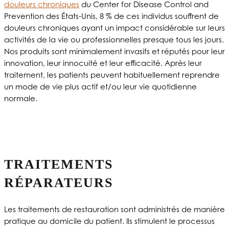
douleurs chroniques
du Center for Disease Control and
Prevention des États-Unis, 8 % de ces individus souffrent de
douleurs chroniques ayant un impact considérable sur leurs
activités de la vie ou professionnelles presque tous les jours.
Nos produits sont minimalement invasifs et réputés pour leur
innovation, leur innocuité et leur efficacité. Après leur
traitement, les patients peuvent habituellement reprendre
un mode de vie plus actif et/ou leur vie quotidienne
normale.
TRAITEMENTS
RÉPARATEURS
Les traitements de restauration sont administrés de manière
pratique au domicile du patient.
Ils stimulent le processus