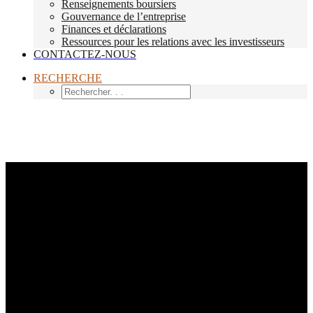
Renseignements boursiers
Gouvernance de l’entreprise
Finances et déclarations
Ressources pour les relations avec les investisseurs
CONTACTEZ-NOUS
RECHERCHE