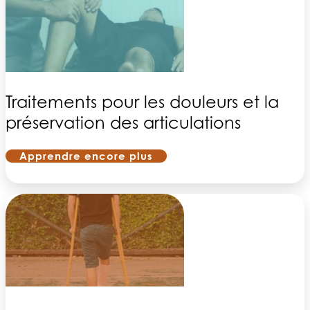
Traitements pour les douleurs et la
préservation des articulations
Apprendre encore plus