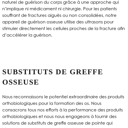
naturel de guérison du corps grâce à une approche qui
n’implique ni médicament ni chirurgie.
Pour les patients
souffrant de fractures aiguës ou non consolidées, notre
appareil de guérison osseuse utilise des ultrasons pour
stimuler directement les cellules proches de la fracture afin
d’accélérer la guérison.
SUBSTITUTS DE GREFFE
OSSEUSE
Nous reconnaissons le potentiel extraordinaire des produits
orthobiologiques pour la formation des os. Nous
consacrons tous nos efforts à la performance des produits
orthobiologiques et nous nous engageons à fournir des
solutions de substituts de greffe osseuse de pointe qui