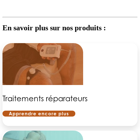
En savoir plus sur nos produits :
Traitements réparateurs
Apprendre encore plus