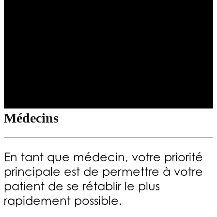
Médecins
En tant que médecin, votre priorité
principale est de permettre à votre
patient de se rétablir le plus
rapidement possible.