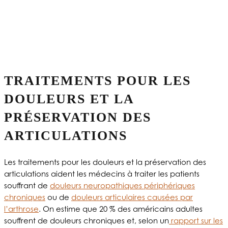
TRAITEMENTS POUR LES
DOULEURS ET LA
PRÉSERVATION DES
ARTICULATIONS
Les traitements pour les douleurs et la préservation des
articulations aident les médecins à traiter les patients
souffrant de
douleurs neuropathiques périphériques
chroniques
ou de
douleurs articulaires causées par
l’arthrose
. On estime que 20 % des américains adultes
souffrent de douleurs chroniques et, selon un
rapport sur les