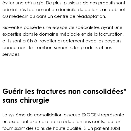
éviter une chirurgie. De plus, plusieurs de nos produits sont
administrés facilement au domicile du patient, au cabinet
du médecin ou dans un centre de réadaptation.
Bioventus possède une équipe de spécialistes ayant une
expertise dans le domaine médicale et de la facturation,
et ils sont prêts à travailler directement avec les payeurs
concernant les remboursements, les produits et nos
services.
Guérir les fractures non consolidées*
sans chirurgie
Le système de consolidation osseuse EXOGEN représente
un excellent exemple de la réduction des coûts, tout en
fournissant des soins de haute qualité. Si un patient subit