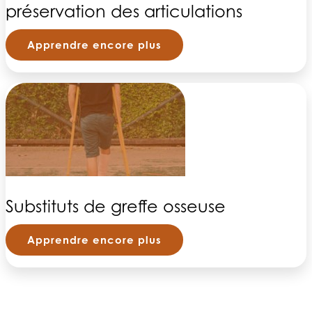
préservation des articulations
Apprendre encore plus
Substituts de greffe osseuse
Apprendre encore plus