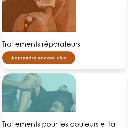
Traitements réparateurs
Apprendre encore plus
Traitements pour les douleurs et la