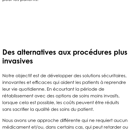
Des alternatives aux procédures plus
invasives
Notre objectif est de développer des solutions sécuritaires,
innovantes et efficaces qui aident les patients à reprendre
leur vie quotidienne. En écourtant la période de
rétablissement avec des options de soins moins invasifs,
lorsque cela est possible, les coûts peuvent être réduits
sans sacrifier la qualité des soins du patient.
Nous avons une approche différente qui ne requiert aucun
médicament et/ou, dans certains cas, qui peut retarder ou