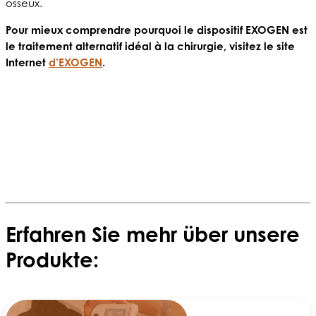
osseux.
Pour mieux comprendre pourquoi le dispositif EXOGEN est
le traitement alternatif idéal à la chirurgie, visitez le site
Internet
d’EXOGEN
.
Erfahren Sie mehr über unsere
Produkte: