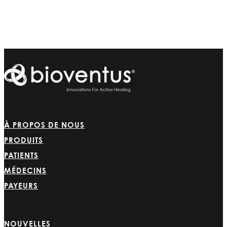
À PROPOS DE NOUS
PRODUITS
PATIENTS
MÉDECINS
PAYEURS
NOUVELLES