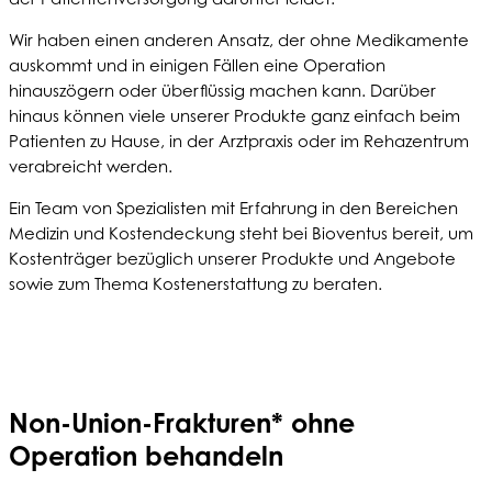
Wir haben einen anderen Ansatz, der ohne Medikamente
auskommt und in einigen Fällen eine Operation
hinauszögern oder überflüssig machen kann. Darüber
hinaus können viele unserer Produkte ganz einfach beim
Patienten zu Hause, in der Arztpraxis oder im Rehazentrum
verabreicht werden.
Ein Team von Spezialisten mit Erfahrung in den Bereichen
Medizin und Kostendeckung steht bei Bioventus bereit, um
Kostenträger bezüglich unserer Produkte und Angebote
sowie zum Thema Kostenerstattung zu beraten.
Non-Union-Frakturen* ohne
Operation behandeln