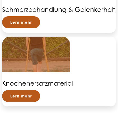
Schmerzbehandlung & Gelenkerhalt
Lern mehr
Knochenersatzmaterial
Lern mehr