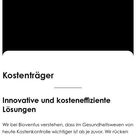
Kostenträger
Innovative und kosteneffiziente
Lösungen
Wir bei Bioventus verstehen, dass im Gesundheitswesen von
heute Kostenkontrolle wichtiger ist als je zuvor. Wir rücken