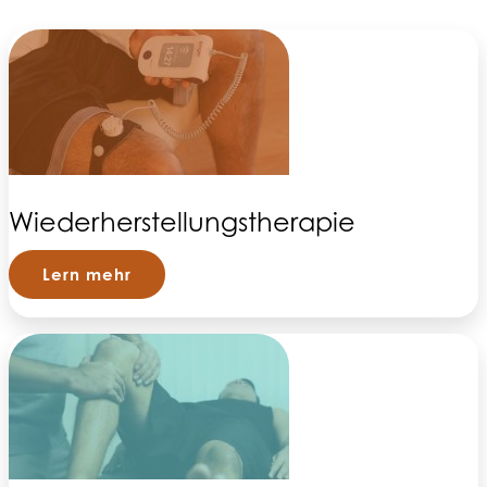
Wiederherstellungstherapie
Lern mehr