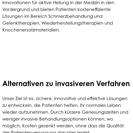
Innovationen für aktive Heilung in der Medizin in den
Vordergrund und bieten Patienten kosteneffiziente
Lösungen im Bereich Schmerzbehandlung und
Gelenktherapien, Wiederherstellungstherapien und
Knochenersatzmaterialien.
Alternativen zu invasiveren Verfahren
Unser Ziel ist es, sichere, innovative und effektive Lösungen
zu entwickeln, die Patienten helfen, ihr normales Leben
wieder aufzunehmen. Durch kürzere Genesungszeiten und
weniger invasive Behandlungsoptionen können, wo
möglich, Kosten gesenkt werden, ohne dass die Qualität
der Patientenversorgung darunter leidet.