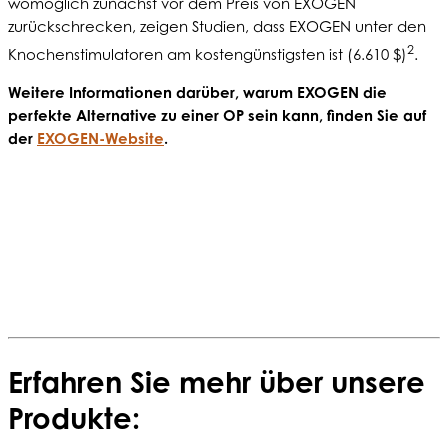
womöglich zunächst vor dem Preis von EXOGEN
zurückschrecken, zeigen Studien, dass EXOGEN unter den
2
Knochenstimulatoren am kostengünstigsten ist (6.610 $)
.
Weitere Informationen darüber, warum EXOGEN die
perfekte Alternative zu einer OP sein kann, finden Sie auf
der
EXOGEN-Website
.
Erfahren Sie mehr über unsere
Produkte: