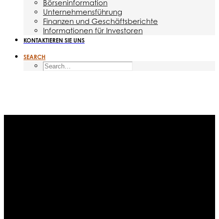
Börseninformation
Unternehmensführung
Finanzen und Geschäftsberichte
Informationen für Investoren
KONTAKTIEREN SIE UNS
SEARCH