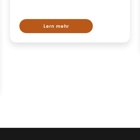
Lern mehr