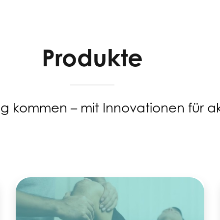
Produkte
g kommen – mit Innovationen für ak