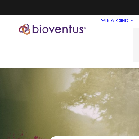
WER WIR SIND