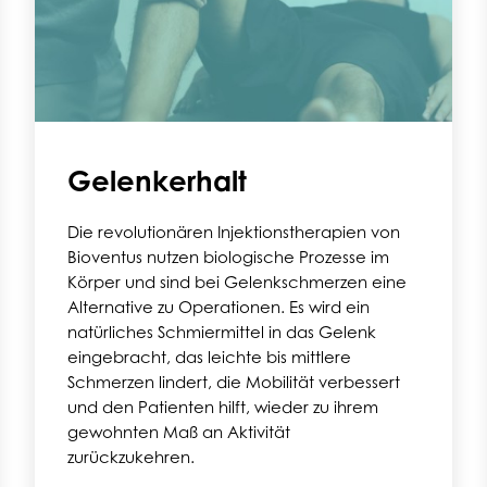
Gelenkerhalt
Die revolutionären Injektionstherapien von
Bioventus nutzen biologische Prozesse im
Körper und sind bei Gelenkschmerzen eine
Alternative zu Operationen. Es wird ein
natürliches Schmiermittel in das Gelenk
eingebracht, das leichte bis mittlere
Schmerzen lindert, die Mobilität verbessert
und den Patienten hilft, wieder zu ihrem
gewohnten Maß an Aktivität
zurückzukehren.