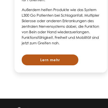
Außerdem helfen Produkte wie das System
L300 Go Patienten bei Schlaganfall, Multipler
Sklerose oder anderen Erkrankungen des
zentralen Nervensystems dabei, die Funktion
von Bein oder Hand wiederzuerlangen.
Funktionsfähigkeit, Freiheit und Mobilität sind
jetzt zum Greifen nah.
Lern mehr