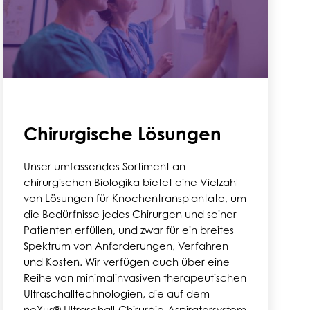
Chirurgische Lösungen
Unser umfassendes Sortiment an
chirurgischen Biologika bietet eine Vielzahl
von Lösungen für Knochentransplantate, um
die Bedürfnisse jedes Chirurgen und seiner
Patienten erfüllen, und zwar für ein breites
Spektrum von Anforderungen, Verfahren
und Kosten.
Wir verfügen auch über eine
Reihe von minimalinvasiven therapeutischen
Ultraschalltechnologien, die auf dem
neXus® Ultraschall-Chirurgie-Aspiratorsystem