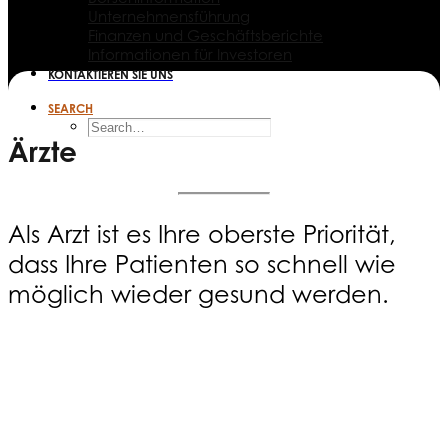
Unternehmensführung
Finanzen und Geschäftsberichte
Informationen für Investoren
KONTAKTIEREN SIE UNS
SEARCH
Ärzte
Als Arzt ist es Ihre oberste Priorität,
dass Ihre Patienten so schnell wie
möglich wieder gesund werden.