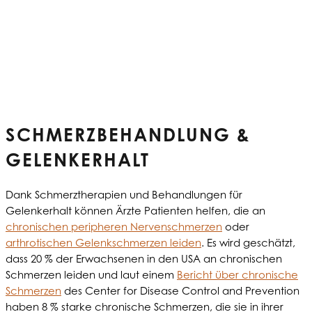
Neue und weniger invasive
Behandlungsmöglichkeiten
SCHMERZBEHANDLUNG &
GELENKERHALT
Dank Schmerztherapien und Behandlungen für
Gelenkerhalt können Ärzte Patienten helfen, die an
chronischen peripheren Nervenschmerzen
oder
arthrotischen Gelenkschmerzen leiden
. Es wird geschätzt,
dass 20 % der Erwachsenen in den USA an chronischen
Schmerzen leiden und laut einem
Bericht über chronische
Schmerzen
des Center for Disease Control and Prevention
haben 8 % starke chronische Schmerzen, die sie in ihrer