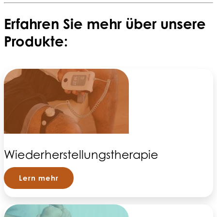
Erfahren Sie mehr über unsere
Produkte:
Wiederherstellungstherapie
Lern mehr