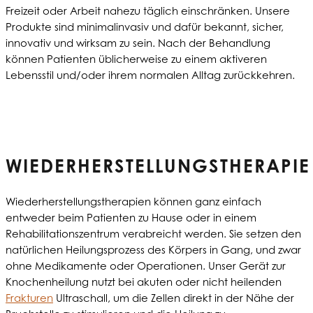
Freizeit oder Arbeit nahezu täglich einschränken. Unsere
Produkte sind minimalinvasiv und dafür bekannt, sicher,
innovativ und wirksam zu sein. Nach der Behandlung
können Patienten üblicherweise zu einem aktiveren
Lebensstil und/oder ihrem normalen Alltag zurückkehren.
WIEDERHERSTELLUNGSTHERAPIE
Wiederherstellungstherapien können ganz einfach
entweder beim Patienten zu Hause oder in einem
Rehabilitationszentrum verabreicht werden. Sie setzen den
natürlichen Heilungsprozess des Körpers in Gang, und zwar
ohne Medikamente oder Operationen. Unser Gerät zur
Knochenheilung nutzt bei akuten oder nicht heilenden
Frakturen
Ultraschall, um die Zellen direkt in der Nähe der