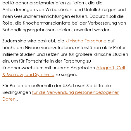
bei Knochenersatzmaterialien zu liefern, die die
Anforderungen von Wirbelsäulen- und Unfallchirurgen und
ihren Gesundheitseinrichtungen erfüllen. Dadurch soll die
Rolle, die Knochentransplantate bei der Verbesserung von
Behandlungsergebnissen spielen, erweitert werden.
Zudem sind wird bestrebt, die
klinische Forschung
auf
höchstem Niveau voranzutreiben, unterstützen aktiv Prüfer-
initiierte Studien und setzen uns für größere klinische Studien
ein, um für Fortschritte in der Forschung zu
Knochenwachstum mit unseren Angeboten
Allograft, Cell
& Marrow, and Synthetic
zu sorgen.
Für Patienten außerhalb der USA: Lesen Sie bitte die
Bedingungen
für die Verwendung personenbezogener
Daten.
.