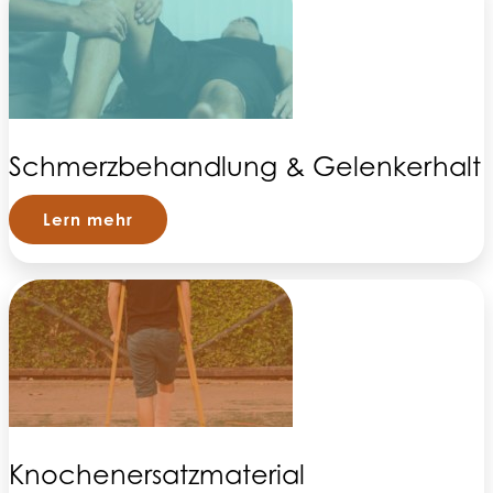
Schmerzbehandlung & Gelenkerhalt
Lern mehr
Knochenersatzmaterial