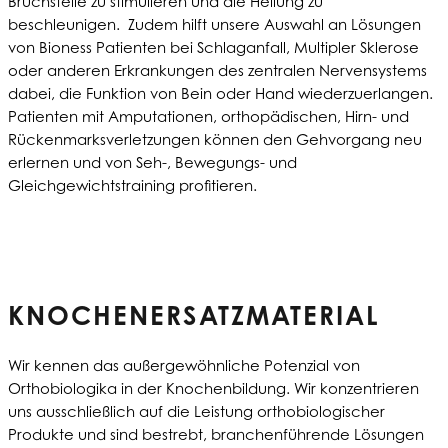
Bruchstelle zu stimulieren und die Heilung zu
beschleunigen. Zudem hilft unsere Auswahl an Lösungen
von Bioness Patienten bei Schlaganfall, Multipler Sklerose
oder anderen Erkrankungen des zentralen Nervensystems
dabei, die Funktion von Bein oder Hand wiederzuerlangen.
Patienten mit Amputationen, orthopädischen, Hirn- und
Rückenmarksverletzungen können den Gehvorgang neu
erlernen und von Seh-, Bewegungs- und
Gleichgewichtstraining profitieren.
KNOCHENERSATZMATERIAL
Wir kennen das außergewöhnliche Potenzial von
Orthobiologika in der Knochenbildung. Wir konzentrieren
uns ausschließlich auf die Leistung orthobiologischer
Produkte und sind bestrebt, branchenführende Lösungen