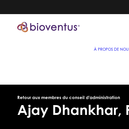
À PROPOS DE NOU
Retour aux membres du conseil d'administration
Ajay Dhankhar, 