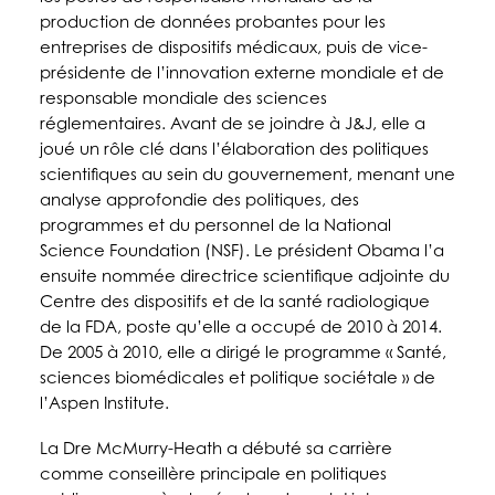
production de données probantes pour les
entreprises de dispositifs médicaux, puis de vice-
présidente de l’innovation externe mondiale et de
responsable mondiale des sciences
réglementaires.
Avant de se joindre à J&J, elle a
joué un rôle clé dans l’élaboration des politiques
scientifiques au sein du gouvernement, menant une
analyse approfondie des politiques, des
programmes et du personnel de la National
Science Foundation (NSF).
Le président Obama l’a
ensuite nommée directrice scientifique adjointe du
Centre des dispositifs et de la santé radiologique
de la FDA, poste qu’elle a occupé de 2010 à 2014.
De 2005 à 2010, elle a dirigé le programme « Santé,
sciences biomédicales et politique sociétale » de
l’Aspen Institute.
La Dre McMurry-Heath a débuté sa carrière
comme conseillère principale en politiques