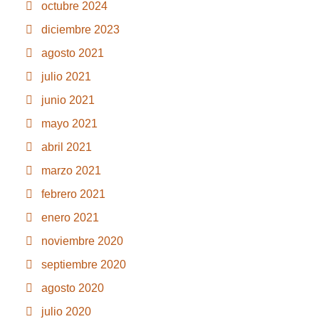
octubre 2024
diciembre 2023
agosto 2021
julio 2021
junio 2021
mayo 2021
abril 2021
marzo 2021
febrero 2021
enero 2021
noviembre 2020
septiembre 2020
agosto 2020
julio 2020