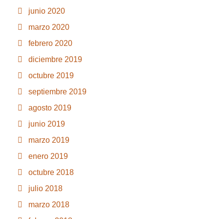
junio 2020
marzo 2020
febrero 2020
diciembre 2019
octubre 2019
septiembre 2019
agosto 2019
junio 2019
marzo 2019
enero 2019
octubre 2018
julio 2018
marzo 2018