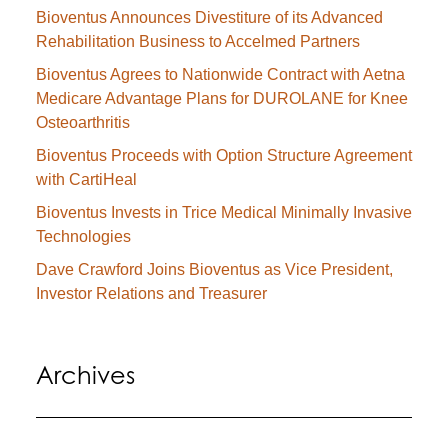
Bioventus Announces Divestiture of its Advanced
Rehabilitation Business to Accelmed Partners
Bioventus Agrees to Nationwide Contract with Aetna
Medicare Advantage Plans for DUROLANE for Knee
Osteoarthritis
Bioventus Proceeds with Option Structure Agreement
with CartiHeal
Bioventus Invests in Trice Medical Minimally Invasive
Technologies
Dave Crawford Joins Bioventus as Vice President,
Investor Relations and Treasurer
Archives