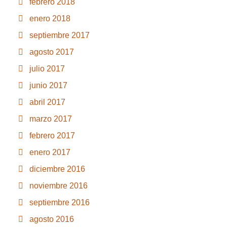
febrero 2018
enero 2018
septiembre 2017
agosto 2017
julio 2017
junio 2017
abril 2017
marzo 2017
febrero 2017
enero 2017
diciembre 2016
noviembre 2016
septiembre 2016
agosto 2016