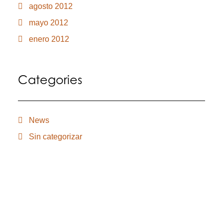
agosto 2012
mayo 2012
enero 2012
Categories
News
Sin categorizar