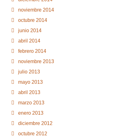
noviembre 2014
octubre 2014
junio 2014
abril 2014
febrero 2014
noviembre 2013
julio 2013
mayo 2013
abril 2013
marzo 2013
enero 2013
diciembre 2012
octubre 2012