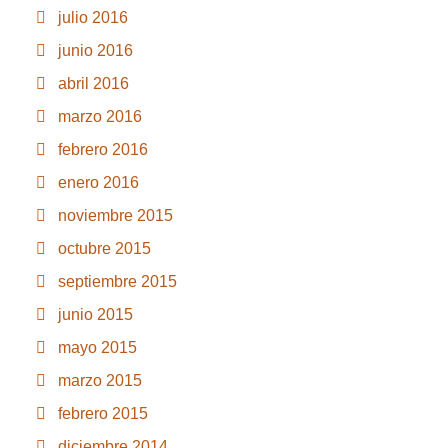
julio 2016
junio 2016
abril 2016
marzo 2016
febrero 2016
enero 2016
noviembre 2015
octubre 2015
septiembre 2015
junio 2015
mayo 2015
marzo 2015
febrero 2015
diciembre 2014