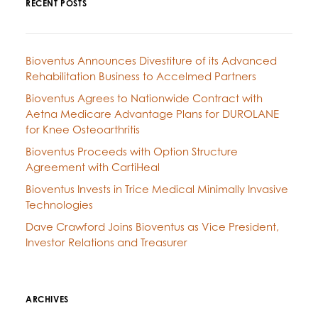
RECENT POSTS
Bioventus Announces Divestiture of its Advanced
Rehabilitation Business to Accelmed Partners
Bioventus Agrees to Nationwide Contract with
Aetna Medicare Advantage Plans for DUROLANE
for Knee Osteoarthritis
Bioventus Proceeds with Option Structure
Agreement with CartiHeal
Bioventus Invests in Trice Medical Minimally Invasive
Technologies
Dave Crawford Joins Bioventus as Vice President,
Investor Relations and Treasurer
ARCHIVES