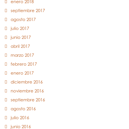
enero 2018
septiembre 2017
agosto 2017
julio 2017
junio 2017
abril 2017
marzo 2017
febrero 2017
enero 2017
diciembre 2016
noviembre 2016
septiembre 2016
agosto 2016
julio 2016
junio 2016