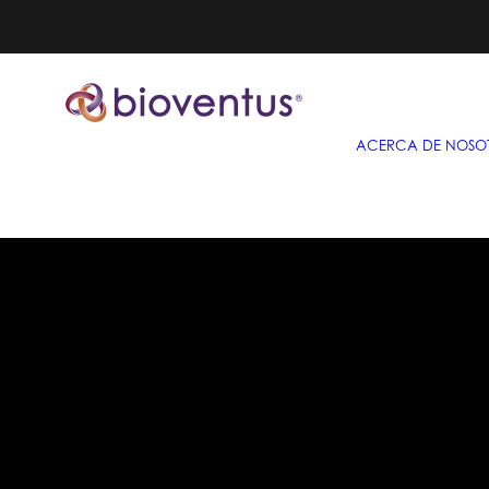
ACERCA DE NOSO