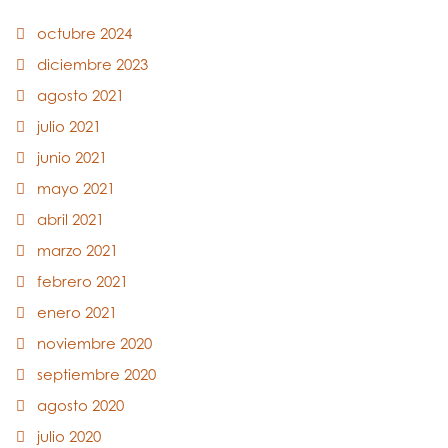
octubre 2024
diciembre 2023
agosto 2021
julio 2021
junio 2021
mayo 2021
abril 2021
marzo 2021
febrero 2021
enero 2021
noviembre 2020
septiembre 2020
agosto 2020
julio 2020