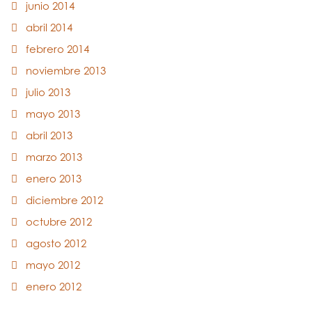
junio 2014
abril 2014
febrero 2014
noviembre 2013
julio 2013
mayo 2013
abril 2013
marzo 2013
enero 2013
diciembre 2012
octubre 2012
agosto 2012
mayo 2012
enero 2012