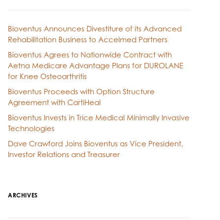
Bioventus Announces Divestiture of its Advanced
Rehabilitation Business to Accelmed Partners
Bioventus Agrees to Nationwide Contract with
Aetna Medicare Advantage Plans for DUROLANE
for Knee Osteoarthritis
Bioventus Proceeds with Option Structure
Agreement with CartiHeal
Bioventus Invests in Trice Medical Minimally Invasive
Technologies
Dave Crawford Joins Bioventus as Vice President,
Investor Relations and Treasurer
ARCHIVES