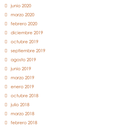
junio 2020
marzo 2020
febrero 2020
diciembre 2019
octubre 2019
septiembre 2019
agosto 2019
junio 2019
marzo 2019
enero 2019
octubre 2018
julio 2018
marzo 2018
febrero 2018