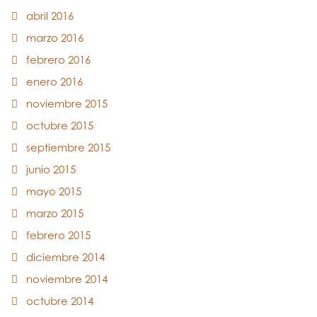
abril 2016
marzo 2016
febrero 2016
enero 2016
noviembre 2015
octubre 2015
septiembre 2015
junio 2015
mayo 2015
marzo 2015
febrero 2015
diciembre 2014
noviembre 2014
octubre 2014