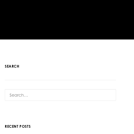
SEARCH
RECENT POSTS