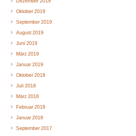
Dezember 2019
Oktober 2019
September 2019
August 2019
Juni 2019
März 2019
Januar 2019
Oktober 2018
Juli 2018
März 2018
Februar 2018
Januar 2018
September 2017