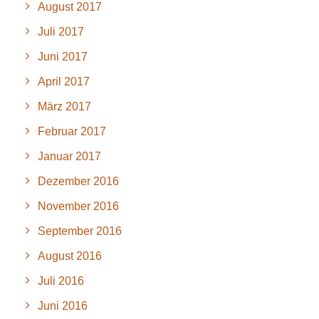
August 2017
Juli 2017
Juni 2017
April 2017
März 2017
Februar 2017
Januar 2017
Dezember 2016
November 2016
September 2016
August 2016
Juli 2016
Juni 2016