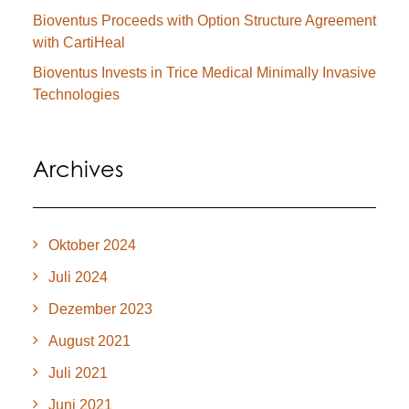
Bioventus Proceeds with Option Structure Agreement
with CartiHeal
Bioventus Invests in Trice Medical Minimally Invasive
Technologies
Archives
Oktober 2024
Juli 2024
Dezember 2023
August 2021
Juli 2021
Juni 2021