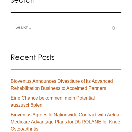
Search
Recent Posts
Bioventus Announces Divestiture of its Advanced
Rehabilitation Business to Accelmed Partners
Eine Chance bekommen, mein Potential
auszuschöpfen
Bioventus Agrees to Nationwide Contract with Aetna
Medicare Advantage Plans for DUROLANE for Knee
Osteoarthritis