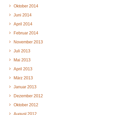
Oktober 2014
Juni 2014
April 2014
Februar 2014
November 2013
Juli 2013
Mai 2013
April 2013
März 2013
Januar 2013
Dezember 2012
Oktober 2012
August 2012