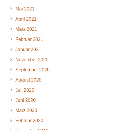
Mai 2021
April 2021
März 2021
Februar 2021
Januar 2021
November 2020
September 2020
August 2020
Juli 2020
Juni 2020
März 2020
Februar 2020