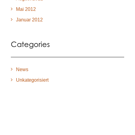
Mai 2012
Januar 2012
Categories
News
Unkategorisiert