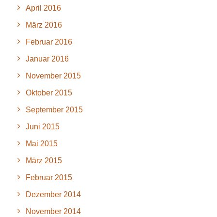
April 2016
März 2016
Februar 2016
Januar 2016
November 2015
Oktober 2015
September 2015
Juni 2015
Mai 2015
März 2015
Februar 2015
Dezember 2014
November 2014