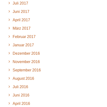
Juli 2017
Juni 2017
April 2017
März 2017
Februar 2017
Januar 2017
Dezember 2016
November 2016
September 2016
August 2016
Juli 2016
Juni 2016
April 2016