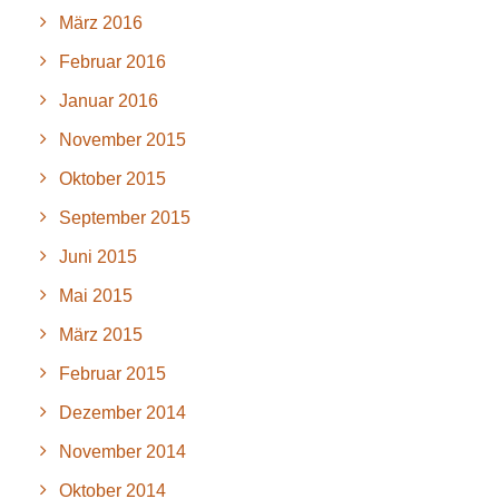
März 2016
Februar 2016
Januar 2016
November 2015
Oktober 2015
September 2015
Juni 2015
Mai 2015
März 2015
Februar 2015
Dezember 2014
November 2014
Oktober 2014