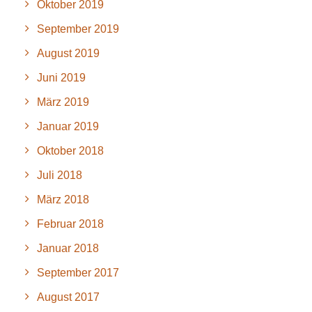
Oktober 2019
September 2019
August 2019
Juni 2019
März 2019
Januar 2019
Oktober 2018
Juli 2018
März 2018
Februar 2018
Januar 2018
September 2017
August 2017