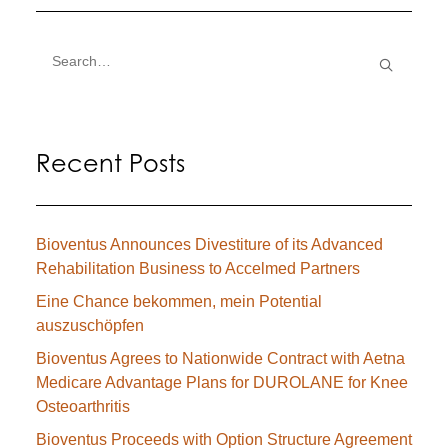
Recent Posts
Bioventus Announces Divestiture of its Advanced
Rehabilitation Business to Accelmed Partners
Eine Chance bekommen, mein Potential
auszuschöpfen
Bioventus Agrees to Nationwide Contract with Aetna
Medicare Advantage Plans for DUROLANE for Knee
Osteoarthritis
Bioventus Proceeds with Option Structure Agreement