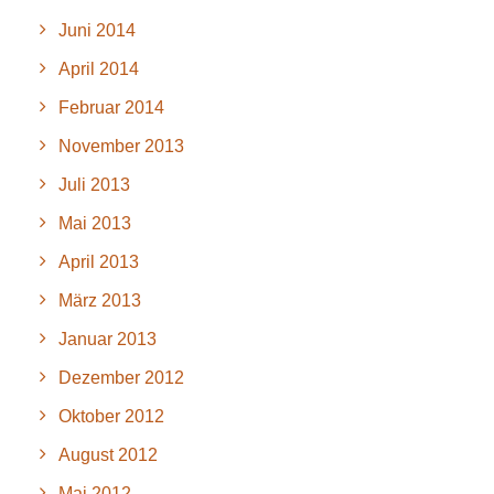
Juni 2014
April 2014
Februar 2014
November 2013
Juli 2013
Mai 2013
April 2013
März 2013
Januar 2013
Dezember 2012
Oktober 2012
August 2012
Mai 2012