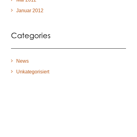
Januar 2012
Categories
News
Unkategorisiert