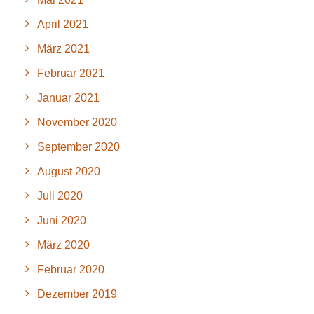
April 2021
März 2021
Februar 2021
Januar 2021
November 2020
September 2020
August 2020
Juli 2020
Juni 2020
März 2020
Februar 2020
Dezember 2019