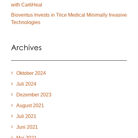
with CartiHeal
Bioventus Invests in Trice Medical Minimally Invasive
Technologies
Archives
Oktober 2024
Juli 2024
Dezember 2023
August 2021
Juli 2021
Juni 2021
Mai 2021