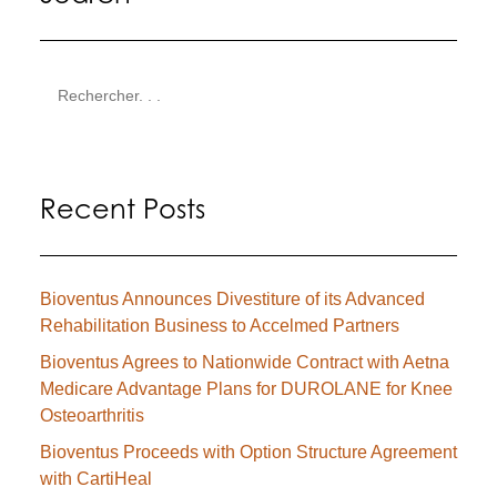
Recent Posts
Bioventus Announces Divestiture of its Advanced
Rehabilitation Business to Accelmed Partners
Bioventus Agrees to Nationwide Contract with Aetna
Medicare Advantage Plans for DUROLANE for Knee
Osteoarthritis
Bioventus Proceeds with Option Structure Agreement
with CartiHeal