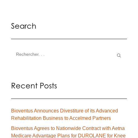
Search
Recent Posts
Bioventus Announces Divestiture of its Advanced
Rehabilitation Business to Accelmed Partners
Bioventus Agrees to Nationwide Contract with Aetna
Medicare Advantage Plans for DUROLANE for Knee