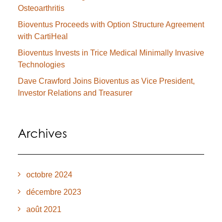
Osteoarthritis
Bioventus Proceeds with Option Structure Agreement
with CartiHeal
Bioventus Invests in Trice Medical Minimally Invasive
Technologies
Dave Crawford Joins Bioventus as Vice President,
Investor Relations and Treasurer
Archives
octobre 2024
décembre 2023
août 2021