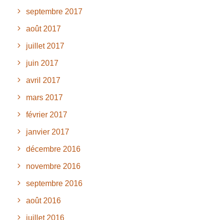
septembre 2017
août 2017
juillet 2017
juin 2017
avril 2017
mars 2017
février 2017
janvier 2017
décembre 2016
novembre 2016
septembre 2016
août 2016
juillet 2016