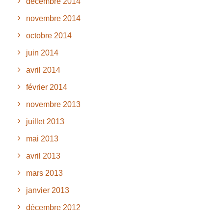
décembre 2014
novembre 2014
octobre 2014
juin 2014
avril 2014
février 2014
novembre 2013
juillet 2013
mai 2013
avril 2013
mars 2013
janvier 2013
décembre 2012