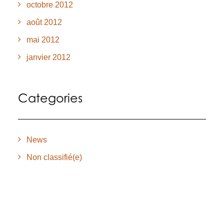
octobre 2012
août 2012
mai 2012
janvier 2012
Categories
News
Non classifié(e)