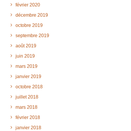
février 2020
décembre 2019
octobre 2019
septembre 2019
août 2019
juin 2019
mars 2019
janvier 2019
octobre 2018
juillet 2018
mars 2018
février 2018
janvier 2018