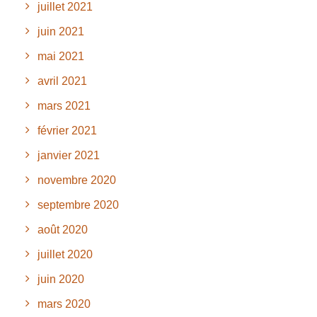
juillet 2021
juin 2021
mai 2021
avril 2021
mars 2021
février 2021
janvier 2021
novembre 2020
septembre 2020
août 2020
juillet 2020
juin 2020
mars 2020