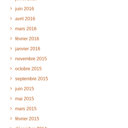
juin 2016
avril 2016
mars 2016
février 2016
janvier 2016
novembre 2015
octobre 2015
septembre 2015
juin 2015
mai 2015
mars 2015
février 2015