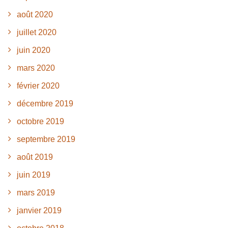
août 2020
juillet 2020
juin 2020
mars 2020
février 2020
décembre 2019
octobre 2019
septembre 2019
août 2019
juin 2019
mars 2019
janvier 2019