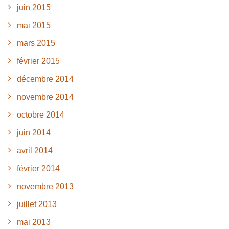
juin 2015
mai 2015
mars 2015
février 2015
décembre 2014
novembre 2014
octobre 2014
juin 2014
avril 2014
février 2014
novembre 2013
juillet 2013
mai 2013