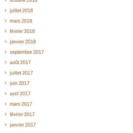
octobre 2018
juillet 2018
mars 2018
février 2018
janvier 2018
septembre 2017
août 2017
juillet 2017
juin 2017
avril 2017
mars 2017
février 2017
janvier 2017