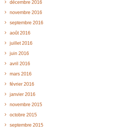
décembre 2016
novembre 2016
septembre 2016
août 2016
juillet 2016
juin 2016
avril 2016
mars 2016
février 2016
janvier 2016
novembre 2015
octobre 2015
septembre 2015