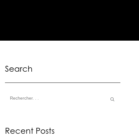
Search
Recent Posts