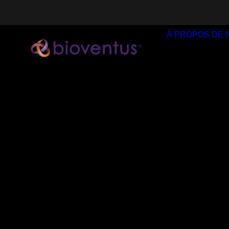
À PROPOS DE 