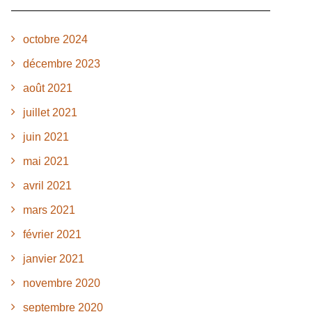
octobre 2024
décembre 2023
août 2021
juillet 2021
juin 2021
mai 2021
avril 2021
mars 2021
février 2021
janvier 2021
novembre 2020
septembre 2020