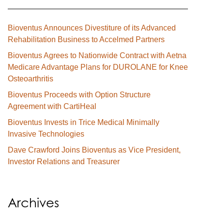
Bioventus Announces Divestiture of its Advanced
Rehabilitation Business to Accelmed Partners
Bioventus Agrees to Nationwide Contract with Aetna
Medicare Advantage Plans for DUROLANE for Knee
Osteoarthritis
Bioventus Proceeds with Option Structure
Agreement with CartiHeal
Bioventus Invests in Trice Medical Minimally
Invasive Technologies
Dave Crawford Joins Bioventus as Vice President,
Investor Relations and Treasurer
Archives