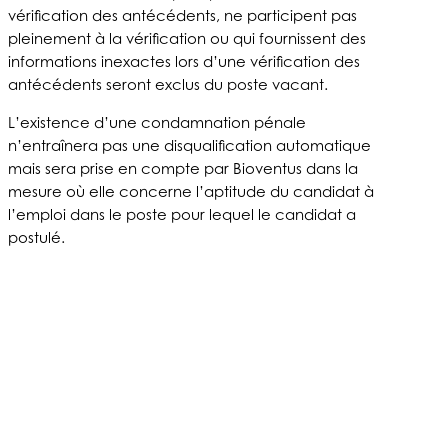
vérification des antécédents, ne participent pas
pleinement à la vérification ou qui fournissent des
informations inexactes lors d’une vérification des
antécédents seront exclus du poste vacant.
L’existence d’une condamnation pénale
n’entraînera pas une disqualification automatique
mais sera prise en compte par Bioventus dans la
mesure où elle concerne l’aptitude du candidat à
l’emploi dans le poste pour lequel le candidat a
postulé.
À PROPOS DE NOUS
PRODUITS