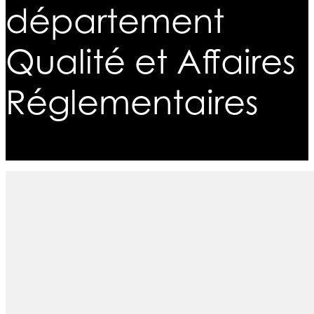
département
Qualité et Affaires
Réglementaires