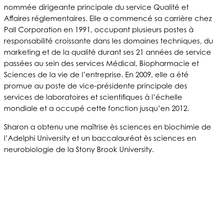
nommée dirigeante principale du service Qualité et
Affaires réglementaires. Elle a commencé sa carrière chez
Pall Corporation en 1991, occupant plusieurs postes à
responsabilité croissante dans les domaines techniques, du
marketing et de la qualité durant ses 21 années de service
passées au sein des services Médical, Biopharmacie et
Sciences de la vie de l’entreprise. En 2009, elle a été
promue au poste de vice-présidente principale des
services de laboratoires et scientifiques à l’échelle
mondiale et a occupé cette fonction jusqu’en 2012.
Sharon a obtenu une maîtrise ès sciences en biochimie de
l’Adelphi University et un baccalauréat ès sciences en
neurobiologie de la Stony Brook University.