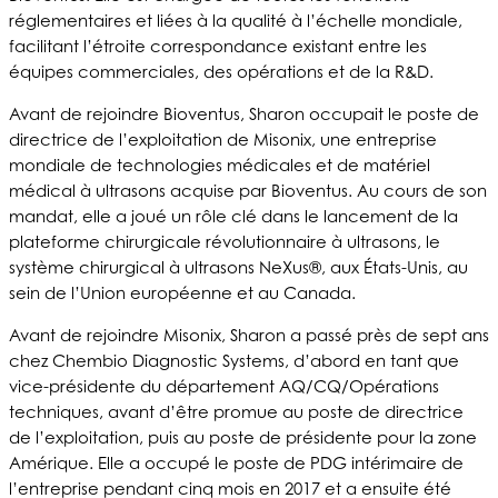
réglementaires et liées à la qualité à l’échelle mondiale,
facilitant l’étroite correspondance existant entre les
équipes commerciales, des opérations et de la R&D.
Avant de rejoindre Bioventus, Sharon occupait le poste de
directrice de l’exploitation de Misonix, une entreprise
mondiale de technologies médicales et de matériel
médical à ultrasons acquise par Bioventus. Au cours de son
mandat, elle a joué un rôle clé dans le lancement de la
plateforme chirurgicale révolutionnaire à ultrasons, le
système chirurgical à ultrasons NeXus®, aux États-Unis, au
sein de l’Union européenne et au Canada.
Avant de rejoindre Misonix, Sharon a passé près de sept ans
chez Chembio Diagnostic Systems, d’abord en tant que
vice-présidente du département AQ/CQ/Opérations
techniques, avant d’être promue au poste de directrice
de l’exploitation, puis au poste de présidente pour la zone
Amérique. Elle a occupé le poste de PDG intérimaire de
l’entreprise pendant cinq mois en 2017 et a ensuite été