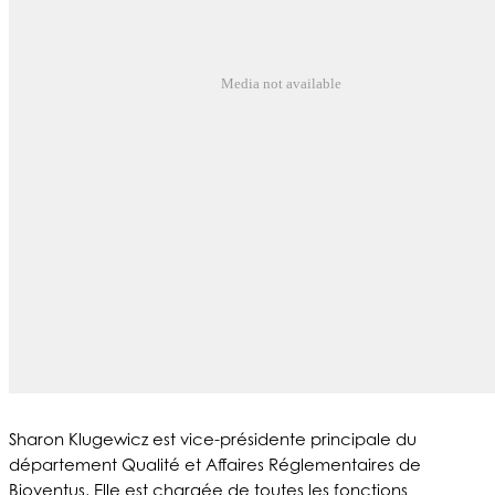
Media not available
Sharon Klugewicz est vice-présidente principale du
département Qualité et Affaires Réglementaires de
Bioventus. Elle est chargée de toutes les fonctions