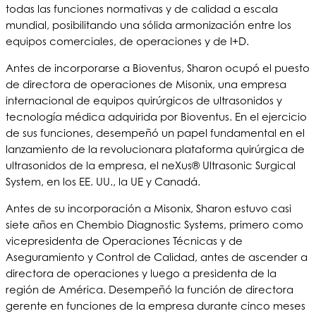
todas las funciones normativas y de calidad a escala
mundial, posibilitando una sólida armonización entre los
equipos comerciales, de operaciones y de I+D.
Antes de incorporarse a Bioventus, Sharon ocupó el puesto
de directora de operaciones de Misonix, una empresa
internacional de equipos quirúrgicos de ultrasonidos y
tecnología médica adquirida por Bioventus. En el ejercicio
de sus funciones, desempeñó un papel fundamental en el
lanzamiento de la revolucionara plataforma quirúrgica de
ultrasonidos de la empresa, el neXus® Ultrasonic Surgical
System, en los EE. UU., la UE y Canadá.
Antes de su incorporación a Misonix, Sharon estuvo casi
siete años en Chembio Diagnostic Systems, primero como
vicepresidenta de Operaciones Técnicas y de
Aseguramiento y Control de Calidad, antes de ascender a
directora de operaciones y luego a presidenta de la
región de América. Desempeñó la función de directora
gerente en funciones de la empresa durante cinco meses