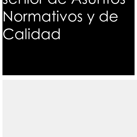
Normativos y de
Calidad