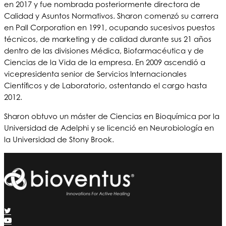
en 2017 y fue nombrada posteriormente directora de
Calidad y Asuntos Normativos. Sharon comenzó su carrera
en Pall Corporation en 1991, ocupando sucesivos puestos
técnicos, de marketing y de calidad durante sus 21 años
dentro de las divisiones Médica, Biofarmacéutica y de
Ciencias de la Vida de la empresa. En 2009 ascendió a
vicepresidenta senior de Servicios Internacionales
Científicos y de Laboratorio, ostentando el cargo hasta
2012.
Sharon obtuvo un máster de Ciencias en Bioquímica por la
Universidad de Adelphi y se licenció en Neurobiología en
la Universidad de Stony Brook.