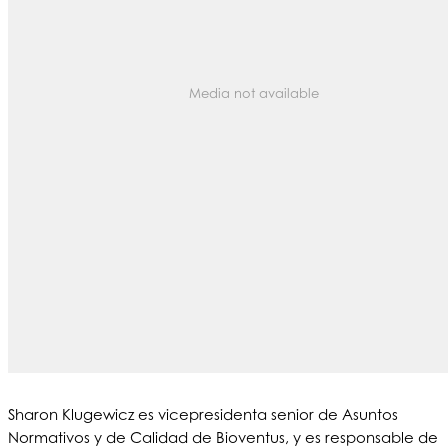
Media not available
Sharon Klugewicz es vicepresidenta senior de Asuntos
Normativos y de Calidad de Bioventus, y es responsable de