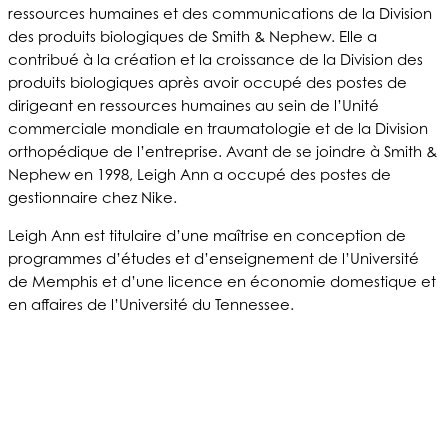
ressources humaines et des communications de la Division
des produits biologiques de Smith & Nephew. Elle a
contribué à la création et la croissance de la Division des
produits biologiques après avoir occupé des postes de
dirigeant en ressources humaines au sein de l’Unité
commerciale mondiale en traumatologie et de la Division
orthopédique de l’entreprise. Avant de se joindre à Smith &
Nephew en 1998, Leigh Ann a occupé des postes de
gestionnaire chez Nike.
Leigh Ann est titulaire d’une maîtrise en conception de
programmes d’études et d’enseignement de l’Université
de Memphis et d’une licence en économie domestique et
en affaires de l’Université du Tennessee.