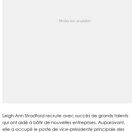
Media not available
Leigh Ann Stradford recrute avec succès de grands talents
qui ont aidé à bâtir de nouvelles entreprises. Auparavant,
elle a occupé le poste de vice-présidente principale des