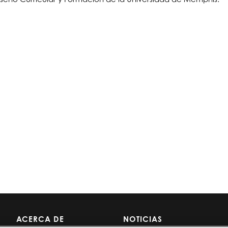
ACERCA DE
NOTICIAS