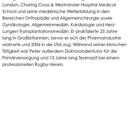
London, Charing Cross & Westminster Hospital Medical
School und seine medizinische Weiterbildung in den
Bereichen Orthopädie und Allgemeinchirurgie sowie
Gynäkologie, Allgemeinmedizin, Kardiologie und Herz-
Lungen-Transplantationsmedizin. Er praktizierte 23 Jahre
lang in Großbritannien, bevor er sich der Pharmaindustrie
widmete und 2006 in die USA zog. Während seiner klinischen
Tätigkeit war Peter außerdem Doktorandentutor für die
Primärversorgung und 13 Jahre lang Teamarzt bei einem
professionellen Rugby-Verein.
WER WIR SIND
PRODUKTE