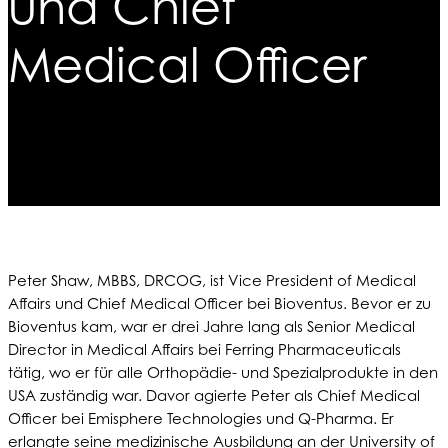
und Chief
Medical Officer
Peter Shaw, MBBS, DRCOG, ist Vice President of Medical
Affairs und Chief Medical Officer bei Bioventus. Bevor er zu
Bioventus kam, war er drei Jahre lang als Senior Medical
Director in Medical Affairs bei Ferring Pharmaceuticals
tätig, wo er für alle Orthopädie- und Spezialprodukte in den
USA zuständig war. Davor agierte Peter als Chief Medical
Officer bei Emisphere Technologies und Q-Pharma. Er
erlangte seine medizinische Ausbildung an der University of