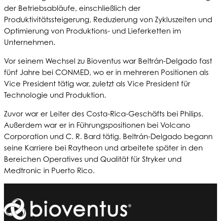
der Betriebsabläufe, einschließlich der
Produktivitätssteigerung, Reduzierung von Zykluszeiten und
Optimierung von Produktions- und Lieferketten im
Unternehmen.
Vor seinem Wechsel zu Bioventus war Beltrán-Delgado fast
fünf Jahre bei CONMED, wo er in mehreren Positionen als
Vice President tätig war, zuletzt als Vice President für
Technologie und Produktion.
Zuvor war er Leiter des Costa-Rica-Geschäfts bei Philips.
Außerdem war er in Führungspositionen bei Volcano
Corporation und C. R. Bard tätig. Beltrán-Delgado begann
seine Karriere bei Raytheon und arbeitete später in den
Bereichen Operatives und Qualität für Stryker und
Medtronic in Puerto Rico.