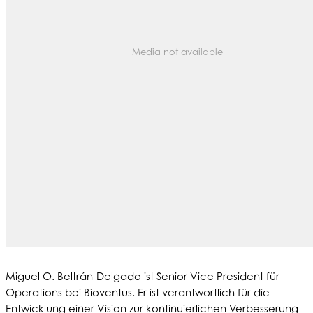
Media not available
Miguel O. Beltrán-Delgado ist Senior Vice President für
Operations bei Bioventus. Er ist verantwortlich für die
Entwicklung einer Vision zur kontinuierlichen Verbesserung