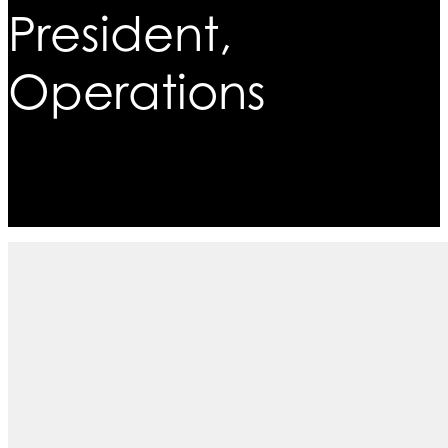
President,
Operations