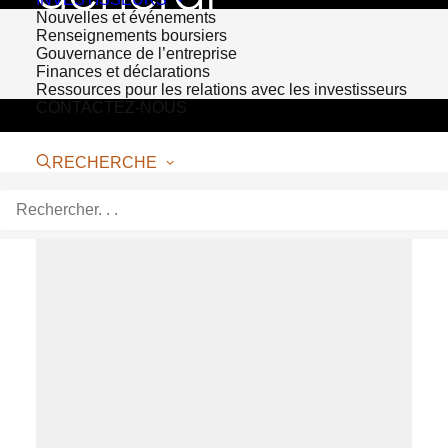
Nouvelles et événements
Renseignements boursiers
Gouvernance de l’entreprise
Finances et déclarations
Ressources pour les relations avec les investisseurs
CONTACTEZ-NOUS
RECHERCHE