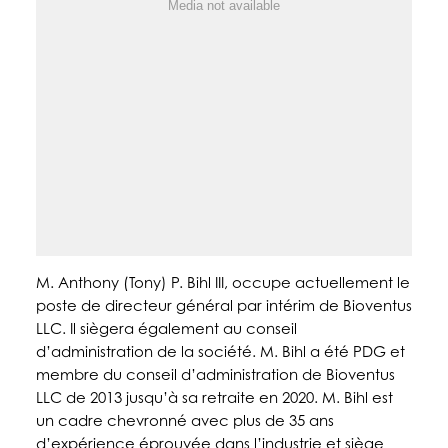
Media not available
M. Anthony (Tony) P. Bihl III, occupe actuellement le
poste de directeur général par intérim de Bioventus
LLC. Il siègera également au conseil
d’administration de la société. M. Bihl a été PDG et
membre du conseil d’administration de Bioventus
LLC de 2013 jusqu’à sa retraite en 2020. M. Bihl est
un cadre chevronné avec plus de 35 ans
d’expérience éprouvée dans l’industrie et siège