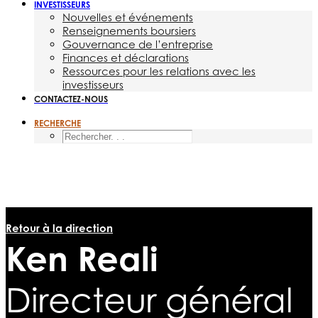
INVESTISSEURS
Nouvelles et événements
Renseignements boursiers
Gouvernance de l’entreprise
Finances et déclarations
Ressources pour les relations avec les
investisseurs
CONTACTEZ-NOUS
RECHERCHE
Retour à la direction
Ken Reali
Directeur général