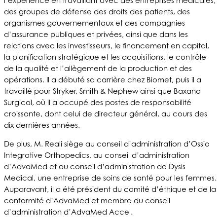
l’expérience en travaillant avec des entreprises médicales,
des groupes de défense des droits des patients, des
organismes gouvernementaux et des compagnies
d’assurance publiques et privées, ainsi que dans les
relations avec les investisseurs, le financement en capital,
la planification stratégique et les acquisitions, le contrôle
de la qualité et l’allègement de la production et des
opérations. Il a débuté sa carrière chez Biomet, puis il a
travaillé pour Stryker, Smith & Nephew ainsi que Baxano
Surgical, où il a occupé des postes de responsabilité
croissante, dont celui de directeur général, au cours des
dix dernières années.
De plus, M. Reali siège au conseil d’administration d’Ossio
Integrative Orthopedics, au conseil d’administration
d’AdvaMed et au conseil d’administration de Dysis
Medical, une entreprise de soins de santé pour les femmes.
Auparavant, il a été président du comité d’éthique et de la
conformité d’AdvaMed et membre du conseil
d’administration d’AdvaMed Accel.