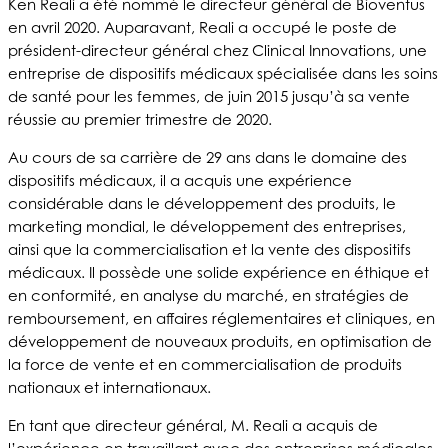
Ken Reali a été nommé le directeur général de Bioventus
en avril 2020. Auparavant, Reali a occupé le poste de
président-directeur général chez Clinical Innovations, une
entreprise de dispositifs médicaux spécialisée dans les soins
de santé pour les femmes, de juin 2015 jusqu’à sa vente
réussie au premier trimestre de 2020.
Au cours de sa carrière de 29 ans dans le domaine des
dispositifs médicaux, il a acquis une expérience
considérable dans le développement des produits, le
marketing mondial, le développement des entreprises,
ainsi que la commercialisation et la vente des dispositifs
médicaux. Il possède une solide expérience en éthique et
en conformité, en analyse du marché, en stratégies de
remboursement, en affaires réglementaires et cliniques, en
développement de nouveaux produits, en optimisation de
la force de vente et en commercialisation de produits
nationaux et internationaux.
En tant que directeur général, M. Reali a acquis de