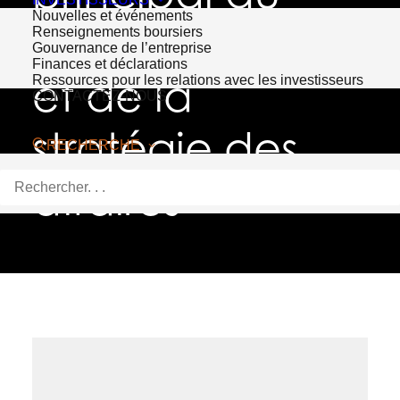
Nouvelles et événements
développement
Renseignements boursiers
Gouvernance de l’entreprise
Finances et déclarations
et de la
Ressources pour les relations avec les investisseurs
CONTACTEZ-NOUS
stratégie des
RECHERCHE
affaires