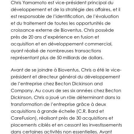
Chris Yamamoto est vice-président principal du
développement et de la stratégie des affaires, et il
est responsable de l’identification, de l’évaluation
et du traitement de toutes les opportunités de
croissance externe de Bioventus. Chris possède
près de 20 ans d’expérience en fusion et
acquisition et en développement commercial,
ayant réalisé de nombreuses transactions
représentant plus de 50 milliards de dollars.
Avant de se joindre à Bioventus, Chris a été le vice-
président et directeur général du développement
de l’entreprise chez Becton Dickinson and
Company. Au cours de ses six années chez Becton
Dickinson, Chris a joué un rôle déterminant dans la
transformation de l’entreprise grâce à deux
acquisitions à grande échelle (C.R. Bard et
CareFusion), réalisant près de 30 acquisitions et
placements ciblés et en cessant les investissements
dans certaines activités non essentielles. Avant