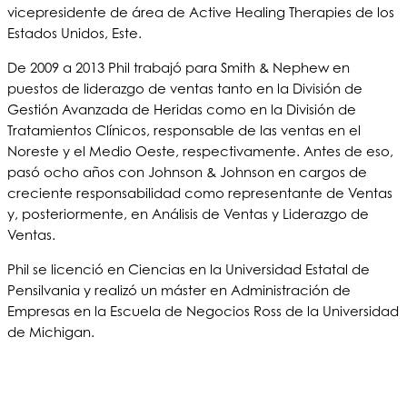
vicepresidente de área de Active Healing Therapies de los
Estados Unidos, Este.
De 2009 a 2013 Phil trabajó para Smith & Nephew en
puestos de liderazgo de ventas tanto en la División de
Gestión Avanzada de Heridas como en la División de
Tratamientos Clínicos, responsable de las ventas en el
Noreste y el Medio Oeste, respectivamente. Antes de eso,
pasó ocho años con Johnson & Johnson en cargos de
creciente responsabilidad como representante de Ventas
y, posteriormente, en Análisis de Ventas y Liderazgo de
Ventas.
Phil se licenció en Ciencias en la Universidad Estatal de
Pensilvania y realizó un máster en Administración de
Empresas en la Escuela de Negocios Ross de la Universidad
de Michigan.