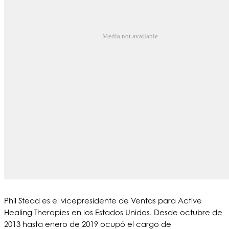
Media not available
Phil Stead es el vicepresidente de Ventas para Active
Healing Therapies en los Estados Unidos. Desde octubre de
2013 hasta enero de 2019 ocupó el cargo de