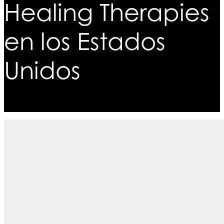
Healing Therapies
en los Estados
Unidos